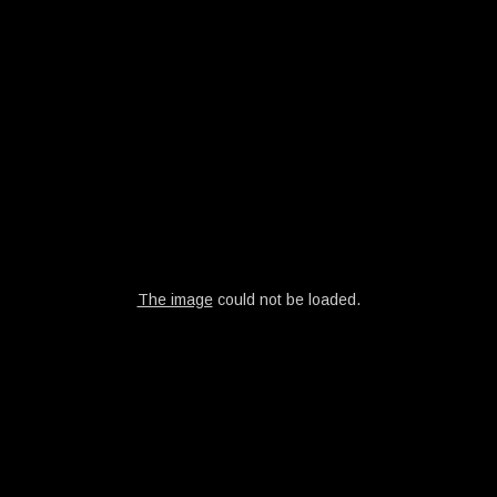
The image
could not be loaded.