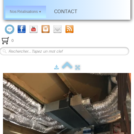
CONTACT
Nos Réalisations
▼
0