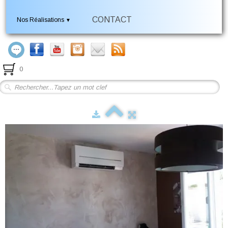
CONTACT
Nos Réalisations
▼
0