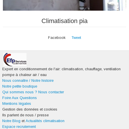
Climatisation pia
Facebook
Tweet
Expert en conditionnement de l'air: climatisation, chauffage, ventilation
pompe à chaleur air / eau
Nous connaître / Notre histoire
Notre petite boutique
Qui sommes nous ?
Nous contacter
Foire Aux Questions
Mentions légales
Gestion des données et cookies
Ils parlent de nous / presse
Notre Blog
et
Actualités climatisation
Espace recrutement