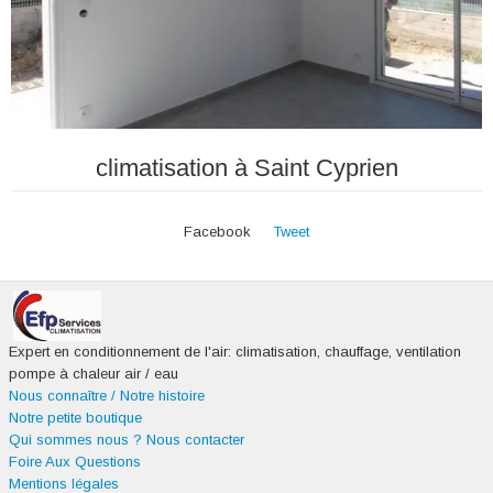
climatisation à Saint Cyprien
Facebook
Tweet
Expert en conditionnement de l'air: climatisation, chauffage, ventilation
pompe à chaleur air / eau
Nous connaître / Notre histoire
Notre petite boutique
Qui sommes nous ?
Nous contacter
Foire Aux Questions
Mentions légales