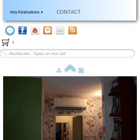
CONTACT
Nos Réalisations
▼
0