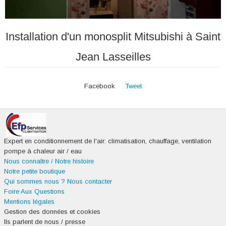
Installation d'un monosplit Mitsubishi à Saint
Jean Lasseilles
Facebook
Tweet
Expert en conditionnement de l'air: climatisation, chauffage, ventilation
pompe à chaleur air / eau
Nous connaître / Notre histoire
Notre petite boutique
Qui sommes nous ?
Nous contacter
Foire Aux Questions
Mentions légales
Gestion des données et cookies
Ils parlent de nous / presse