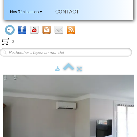
CONTACT
Nos Réalisations
▼
0