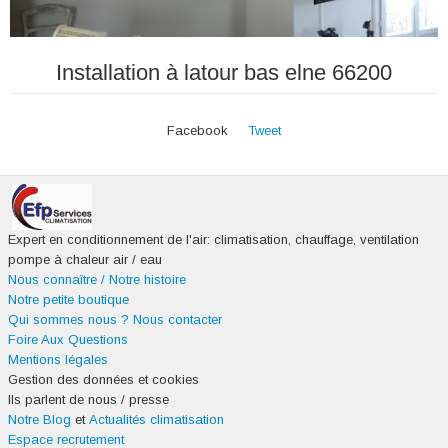
Installation à latour bas elne 66200
Facebook
Tweet
Expert en conditionnement de l'air: climatisation, chauffage, ventilation
pompe à chaleur air / eau
Nous connaître / Notre histoire
Notre petite boutique
Qui sommes nous ?
Nous contacter
Foire Aux Questions
Mentions légales
Gestion des données et cookies
Ils parlent de nous / presse
Notre Blog
et
Actualités climatisation
Espace recrutement