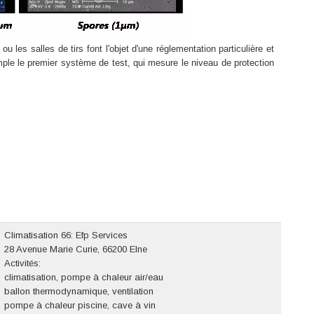
 les salles de tirs font l'objet d'une réglementation particulière et
ple le premier système de test, qui mesure le niveau de protection
Climatisation 66: Efp Services
28 Avenue Marie Curie, 66200 Elne
Activités:
climatisation, pompe à chaleur air/eau
ballon thermodynamique, ventilation
pompe à chaleur piscine, cave à vin