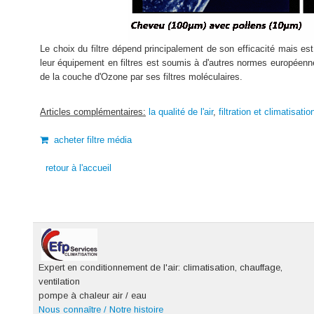
Le choix du filtre dépend principalement de son efficacité mais est 
leur équipement en filtres est soumis à d'autres normes européenn
de la couche d'Ozone par ses filtres moléculaires.
Articles complémentaires:
la qualité de l'air
,
filtration et climatisatio
acheter filtre média
retour à l'accueil
Expert en conditionnement de l'air: climatisation, chauffage,
ventilation
pompe à chaleur air / eau
Nous connaître / Notre histoire