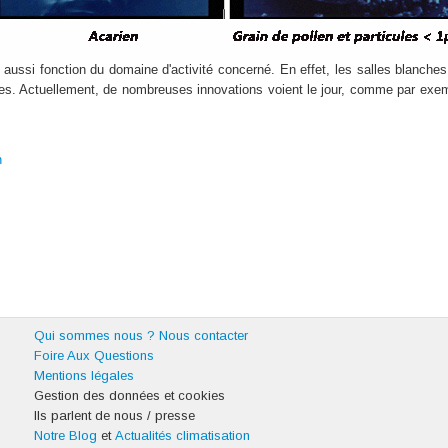
aussi fonction du domaine d'activité concerné. En effet, les salles blanches ou
es. Actuellement, de nombreuses innovations voient le jour, comme par exem
n
Qui sommes nous ?
Nous contacter
Foire Aux Questions
Mentions légales
Gestion des données et cookies
Ils parlent de nous / presse
Notre Blog
et
Actualités climatisation