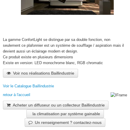
La gamme ConfortLight se distingue par sa double fonction, non
seulement ce plafonnier est un système de soufflage / aspiration mais il
devient aussi un éclairage modern et design.
Ce produit existe en plusieurs dimensions
Existe en version: LED monochrome blanc, RGB chromatic
Voir nos réalisations Baillindustrie
Voir le Catalogue Baillindustrie
retour à l'accueil
Acheter un diffuseur ou un collecteur Baillindustrie
la climatisation par système gainable
Un renseignement ? contactez-nous