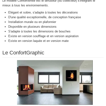
Le modèle ConfortWhite est le diffuseur (ou collecteur) s'intégrant le
mieux à tous les environnements.
Elégant et sobre, s'adapte à toutes les décorations
D'une qualité exceptionnelle, de conception française
Installation murale ou en plafonnier
Disponible en plusieurs dimensions
S'adapte à toutes les dimensions de bouches
Existe en version soufflage et en version aspiration
Existe en version laquée et en version mate
Le ConfortGraphic