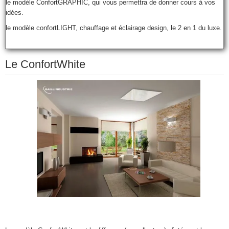
le modèle ConfortGRAPHIC, qui vous permettra de donner cours à vos
idées.
le modèle confortLIGHT, chauffage et éclairage design, le 2 en 1 du luxe.
Le ConfortWhite