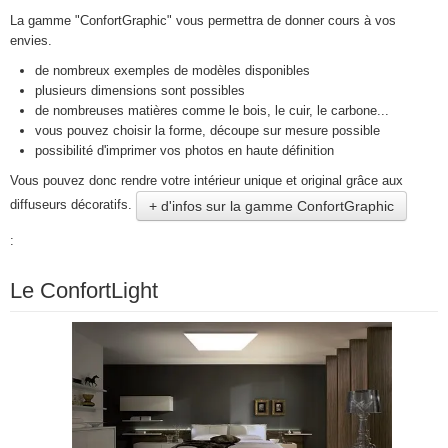
La gamme "ConfortGraphic" vous permettra de donner cours à vos
envies.
de nombreux exemples de modèles disponibles
plusieurs dimensions sont possibles
de nombreuses matières comme le bois, le cuir, le carbone...
vous pouvez choisir la forme, découpe sur mesure possible
possibilité d'imprimer vos photos en haute définition
Vous pouvez donc rendre votre intérieur unique et original grâce aux
diffuseurs décoratifs.
+ d'infos sur la gamme ConfortGraphic
:
Le ConfortLight