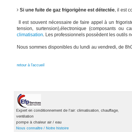
Si une fuite de gaz frigorigène est détectée
, il est
Il est souvent nécessaire de faire appel à un frigoris
tension, surtension),électronique (composants ou 
climatisation
. Les professionnels possèdent les outils n
Nous sommes disponibles du lundi au vendredi, de 8h00
retour à l'accueil
Expert en conditionnement de l'air: climatisation, chauffage,
ventilation
pompe à chaleur air / eau
Nous connaître / Notre histoire