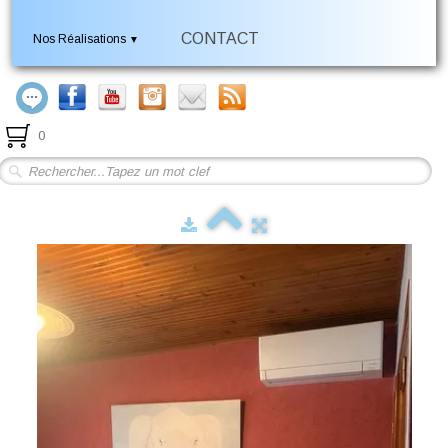
CONTACT
Nos Réalisations
▼
0