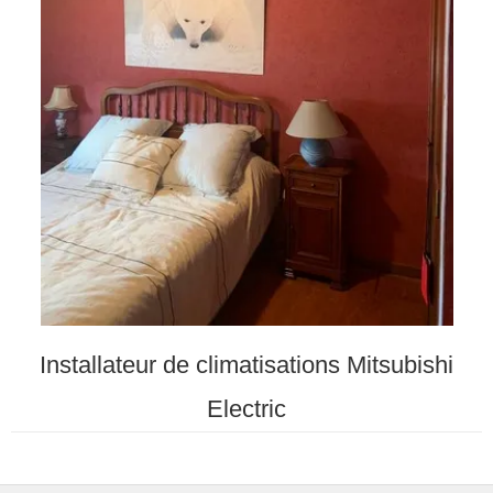
Installateur de climatisations Mitsubishi
Electric