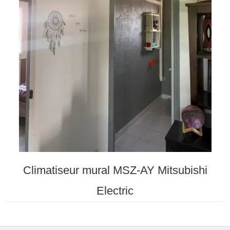
Climatiseur mural MSZ-AY Mitsubishi
Electric