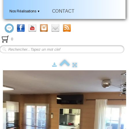
CONTACT
Nos Réalisations
▼
0