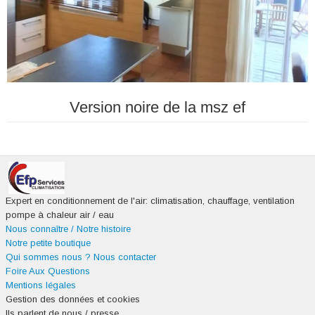
Version noire de la msz ef
Expert en conditionnement de l'air: climatisation, chauffage, ventilation
pompe à chaleur air / eau
Nous connaître / Notre histoire
Notre petite boutique
Qui sommes nous ?
Nous contacter
Foire Aux Questions
Mentions légales
Gestion des données et cookies
Ils parlent de nous / presse